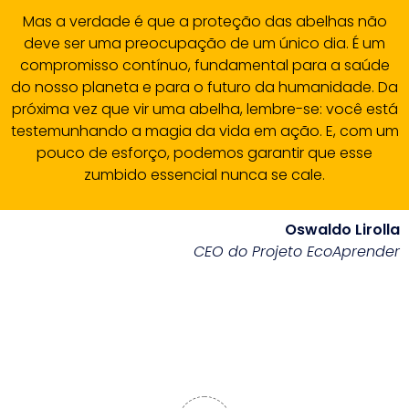
Mas a verdade é que a proteção das abelhas não
deve ser uma preocupação de um único dia. É um
compromisso contínuo, fundamental para a saúde
do nosso planeta e para o futuro da humanidade. Da
próxima vez que vir uma abelha, lembre-se: você está
testemunhando a magia da vida em ação. E, com um
pouco de esforço, podemos garantir que esse
zumbido essencial nunca se cale.
Oswaldo Lirolla
CEO do Projeto EcoAprender