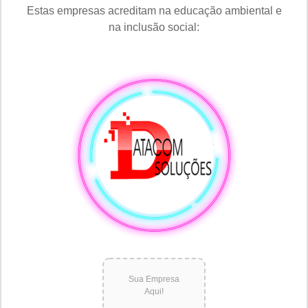
Estas empresas acreditam na educação ambiental e
na inclusão social:
Sua Empresa
Aqui!