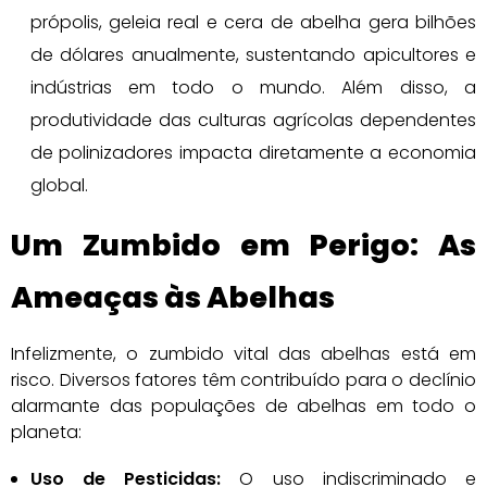
própolis, geleia real e cera de abelha gera bilhões
de dólares anualmente, sustentando apicultores e
indústrias em todo o mundo. Além disso, a
produtividade das culturas agrícolas dependentes
de polinizadores impacta diretamente a economia
global.
Um Zumbido em Perigo: As
Ameaças às Abelhas
Infelizmente, o zumbido vital das abelhas está em
risco. Diversos fatores têm contribuído para o declínio
alarmante das populações de abelhas em todo o
planeta:
Uso de Pesticidas:
O uso indiscriminado e