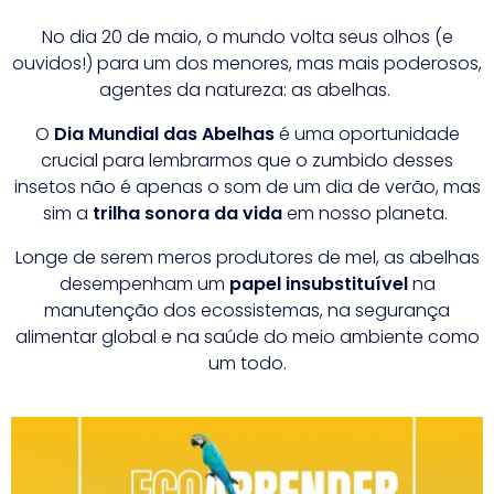
No dia 20 de maio, o mundo volta seus olhos (e
ouvidos!) para um dos menores, mas mais poderosos,
agentes da natureza: as abelhas.
O
Dia Mundial das Abelhas
é uma oportunidade
crucial para lembrarmos que o zumbido desses
insetos não é apenas o som de um dia de verão, mas
sim a
trilha sonora da vida
em nosso planeta.
Longe de serem meros produtores de mel, as abelhas
desempenham um
papel insubstituível
na
manutenção dos ecossistemas, na segurança
alimentar global e na saúde do meio ambiente como
um todo.