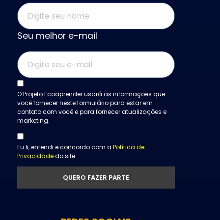
Seu melhor e-mail
O Projeto Ecoaprender usará as informações que
você fornecer neste formulário para estar em
contato com você e para fornecer atualizações e
marketing.
Eu li, entendi e concordo com a
Política de
Privacidade
do site.