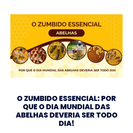
O ZUMBIDO ESSENCIAL: POR
QUE O DIA MUNDIAL DAS
ABELHAS DEVERIA SER TODO
DIA!