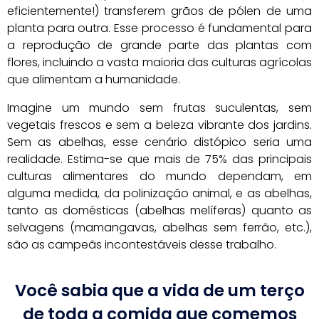
eficientemente!) transferem grãos de pólen de uma
planta para outra. Esse processo é fundamental para
a reprodução de grande parte das plantas com
flores, incluindo a vasta maioria das culturas agrícolas
que alimentam a humanidade.
Imagine um mundo sem frutas suculentas, sem
vegetais frescos e sem a beleza vibrante dos jardins.
Sem as abelhas, esse cenário distópico seria uma
realidade. Estima-se que mais de 75% das principais
culturas alimentares do mundo dependam, em
alguma medida, da polinização animal, e as abelhas,
tanto as domésticas (abelhas melíferas) quanto as
selvagens (mamangavas, abelhas sem ferrão, etc.),
são as campeãs incontestáveis desse trabalho.
Você sabia que a vida de um terço
de toda a comida que comemos