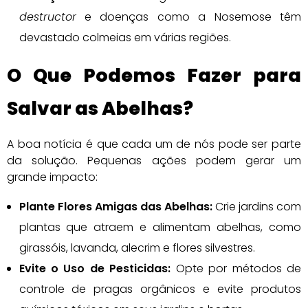
destructor
e doenças como a Nosemose têm
devastado colmeias em várias regiões.
O Que Podemos Fazer para
Salvar as Abelhas?
A boa notícia é que cada um de nós pode ser parte
da solução. Pequenas ações podem gerar um
grande impacto:
Plante Flores Amigas das Abelhas:
Crie jardins com
plantas que atraem e alimentam abelhas, como
girassóis, lavanda, alecrim e flores silvestres.
Evite o Uso de Pesticidas:
Opte por métodos de
controle de pragas orgânicos e evite produtos