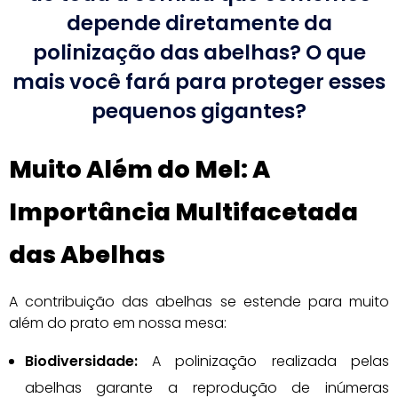
depende diretamente da
polinização das abelhas? O que
mais você fará para proteger esses
pequenos gigantes?
Muito Além do Mel: A
Importância Multifacetada
das Abelhas
A contribuição das abelhas se estende para muito
além do prato em nossa mesa:
Biodiversidade:
A polinização realizada pelas
abelhas garante a reprodução de inúmeras