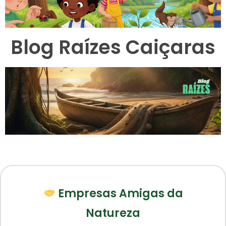
Blog Raízes Caiçaras
Empresas Amigas da
Natureza