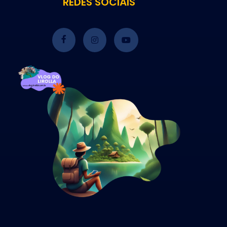
REDES SOCIAIS