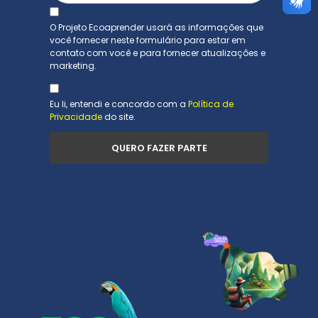
O Projeto Ecoaprender usará as informações que
você fornecer neste formulário para estar em
contato com você e para fornecer atualizações e
marketing.
Eu li, entendi e concordo com a
Política de
Privacidade
do site.