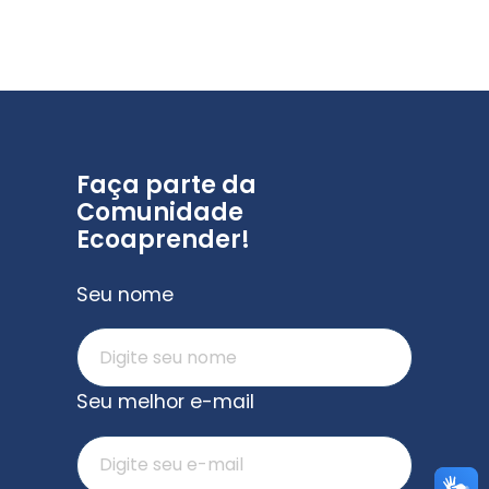
Faça parte da
Comunidade
Ecoaprender!
Seu nome
Seu melhor e-mail