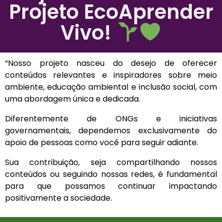
Projeto EcoAprender
Vivo!
“Nosso projeto nasceu do desejo de oferecer
conteúdos relevantes e inspiradores sobre meio
ambiente, educação ambiental e inclusão social, com
uma abordagem única e dedicada.
Diferentemente de ONGs e iniciativas
governamentais, dependemos exclusivamente do
apoio de pessoas como você para seguir adiante.
Sua contribuição, seja compartilhando nossos
conteúdos ou seguindo nossas redes, é fundamental
para que possamos continuar impactando
positivamente a sociedade.