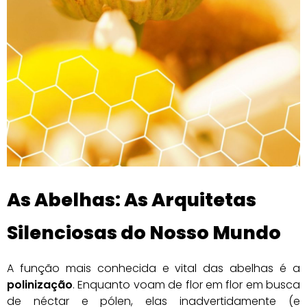
As Abelhas: As Arquitetas
Silenciosas do Nosso Mundo
A função mais conhecida e vital das abelhas é a
polinização
. Enquanto voam de flor em flor em busca
de néctar e pólen, elas inadvertidamente (e