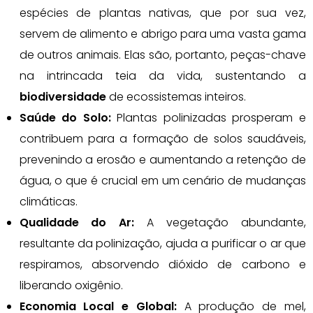
espécies de plantas nativas, que por sua vez,
servem de alimento e abrigo para uma vasta gama
de outros animais. Elas são, portanto, peças-chave
na intrincada teia da vida, sustentando a
biodiversidade
de ecossistemas inteiros.
Saúde do Solo:
Plantas polinizadas prosperam e
contribuem para a formação de solos saudáveis,
prevenindo a erosão e aumentando a retenção de
água, o que é crucial em um cenário de mudanças
climáticas.
Qualidade do Ar:
A vegetação abundante,
resultante da polinização, ajuda a purificar o ar que
respiramos, absorvendo dióxido de carbono e
liberando oxigênio.
Economia Local e Global:
A produção de mel,