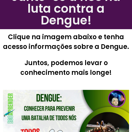
luta contra a
Dengue!
Clique na imagem abaixo e tenha
acesso informações sobre a Dengue.
Juntos, podemos levar o
conhecimento mais longe!