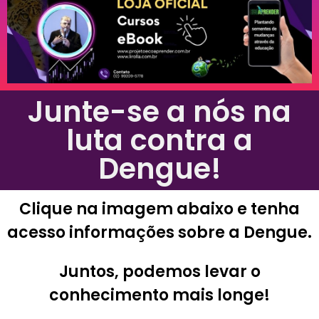
Junte-se a nós na
luta contra a
Dengue!
Clique na imagem abaixo e tenha
acesso informações sobre a Dengue.
Juntos, podemos levar o
conhecimento mais longe!