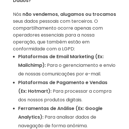
Dados?
Nós
não vendemos, alugamos ou trocamos
seus dados pessoais com terceiros. O
compartilhamento ocorre apenas com
operadores essenciais para a nossa
operação, que também estão em
conformidade com a LGPD:
Plataformas de Email Marketing (Ex:
Mailchimp):
Para o gerenciamento e envio
de nossas comunicações por e-mail.
Plataformas de Pagamento e Vendas
(Ex: Hotmart):
Para processar a compra
dos nossos produtos digitais.
Ferramentas de Análise (Ex: Google
Analytics):
Para analisar dados de
navegação de forma anônima.