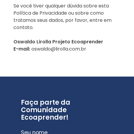
Se você tiver qualquer dúvida sobre esta
Política de Privacidade ou sobre como
tratamos seus dados, por favor, entre em
contato.
Oswaldo Lirolla
Projeto Ecoaprender
E-mail:
oswaldo@lirolla.com.br
Faça parte da
Comunidade
Ecoaprender!
Seu nome