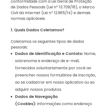
conformidade com a Lei Geral de Proteção
de Dados Pessoais (Lei nº 13.709/18), o Marco
Civil da Internet (Lei nº 12.965/14) e demais
normas aplicáveis.
1. Quais Dados Coletamos?
Coletamos os seguintes tipos de dados
pessoais:
Dados de Identificação e Contato:
Nome,
sobrenome e endereço de e-mail,
fornecidos voluntariamente por você ao
preencher nossos formulários de inscrição,
ao se cadastrar em nosso aplicativo ou ao
adquirir nossos produtos.
Dados de Navegação
(Cookies):
Informações como endereço