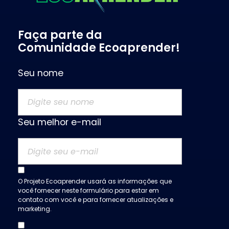
Projeto Ecoaprender
Educação Ambiental
Faça parte da
Comunidade Ecoaprender!
Seu nome
Seu melhor e-mail
O Projeto Ecoaprender usará as informações que
você fornecer neste formulário para estar em
contato com você e para fornecer atualizações e
marketing.