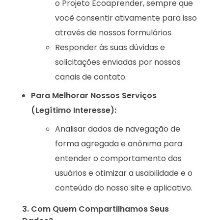
o Projeto Ecoaprender, sempre que
você consentir ativamente para isso
através de nossos formulários.
Responder às suas dúvidas e
solicitações enviadas por nossos
canais de contato.
Para Melhorar Nossos Serviços
(Legítimo Interesse):
Analisar dados de navegação de
forma agregada e anônima para
entender o comportamento dos
usuários e otimizar a usabilidade e o
conteúdo do nosso site e aplicativo.
3. Com Quem Compartilhamos Seus