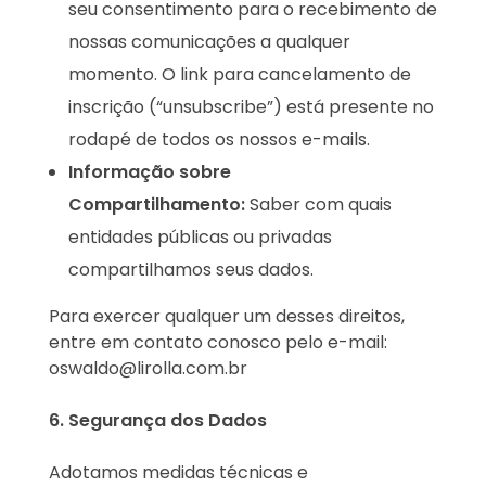
seu consentimento para o recebimento de
nossas comunicações a qualquer
momento. O link para cancelamento de
inscrição (“unsubscribe”) está presente no
rodapé de todos os nossos e-mails.
Informação sobre
Compartilhamento:
Saber com quais
entidades públicas ou privadas
compartilhamos seus dados.
Para exercer qualquer um desses direitos,
entre em contato conosco pelo e-mail:
oswaldo@lirolla.com.br
6. Segurança dos Dados
Adotamos medidas técnicas e