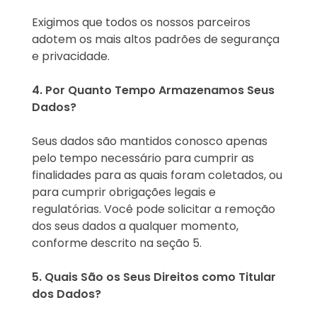
Exigimos que todos os nossos parceiros
adotem os mais altos padrões de segurança
e privacidade.
4. Por Quanto Tempo Armazenamos Seus
Dados?
Seus dados são mantidos conosco apenas
pelo tempo necessário para cumprir as
finalidades para as quais foram coletados, ou
para cumprir obrigações legais e
regulatórias. Você pode solicitar a remoção
dos seus dados a qualquer momento,
conforme descrito na seção 5.
5. Quais São os Seus Direitos como Titular
dos Dados?