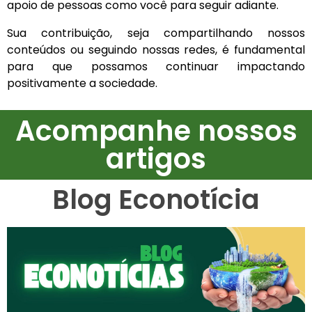
apoio de pessoas como você para seguir adiante.
Sua contribuição, seja compartilhando nossos
conteúdos ou seguindo nossas redes, é fundamental
para que possamos continuar impactando
positivamente a sociedade.
Acompanhe nossos
artigos
Blog Econotícia