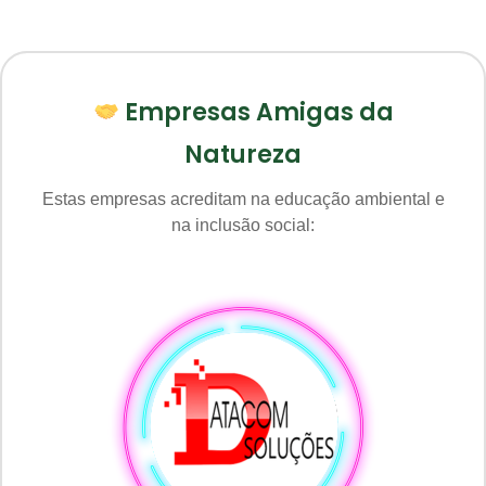
Empresas Amigas da
Natureza
Estas empresas acreditam na educação ambiental e
na inclusão social: