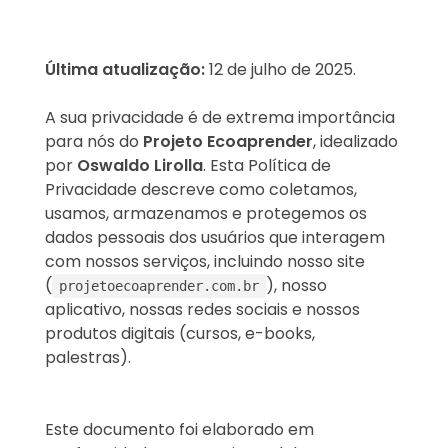
Última atualização:
12 de julho de 2025.
A sua privacidade é de extrema importância
para nós do
Projeto Ecoaprender
, idealizado
por
Oswaldo Lirolla
. Esta Política de
Privacidade descreve como coletamos,
usamos, armazenamos e protegemos os
dados pessoais dos usuários que interagem
com nossos serviços, incluindo nosso site
(
), nosso
projetoecoaprender.com.br
aplicativo, nossas redes sociais e nossos
produtos digitais (cursos, e-books,
palestras).
Este documento foi elaborado em