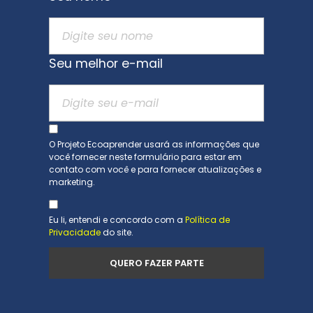
Seu melhor e-mail
O Projeto Ecoaprender usará as informações que
você fornecer neste formulário para estar em
contato com você e para fornecer atualizações e
marketing.
Eu li, entendi e concordo com a
Política de
Privacidade
do site.