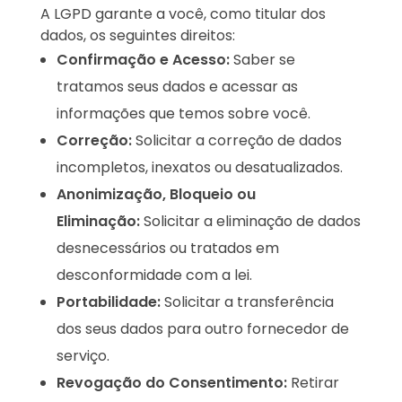
A LGPD garante a você, como titular dos
dados, os seguintes direitos:
Confirmação e Acesso:
Saber se
tratamos seus dados e acessar as
informações que temos sobre você.
Correção:
Solicitar a correção de dados
incompletos, inexatos ou desatualizados.
Anonimização, Bloqueio ou
Eliminação:
Solicitar a eliminação de dados
desnecessários ou tratados em
desconformidade com a lei.
Portabilidade:
Solicitar a transferência
dos seus dados para outro fornecedor de
serviço.
Revogação do Consentimento:
Retirar