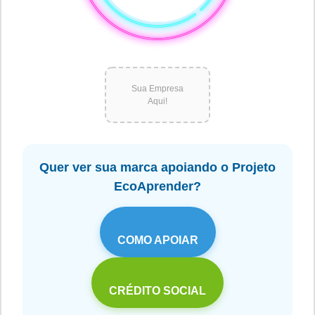
Sua Empresa
Aqui!
Quer ver sua marca apoiando o Projeto
EcoAprender?
COMO APOIAR
CRÉDITO SOCIAL