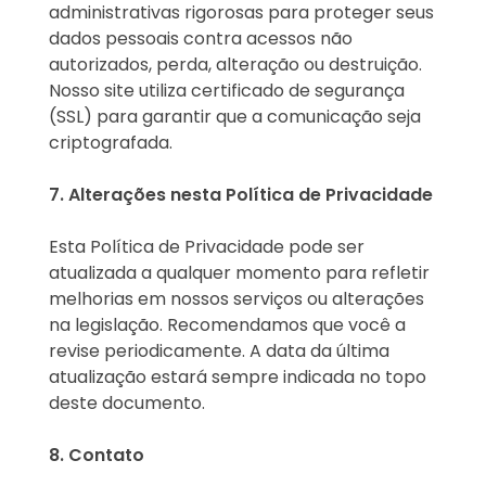
administrativas rigorosas para proteger seus
dados pessoais contra acessos não
autorizados, perda, alteração ou destruição.
Nosso site utiliza certificado de segurança
(SSL) para garantir que a comunicação seja
criptografada.
7. Alterações nesta Política de Privacidade
Esta Política de Privacidade pode ser
atualizada a qualquer momento para refletir
melhorias em nossos serviços ou alterações
na legislação. Recomendamos que você a
revise periodicamente. A data da última
atualização estará sempre indicada no topo
deste documento.
8. Contato