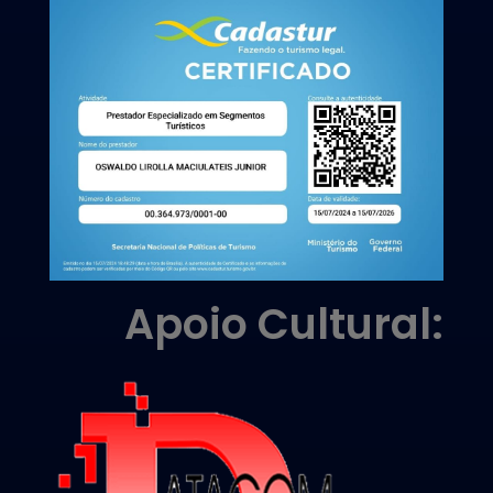
Apoio Cultural: