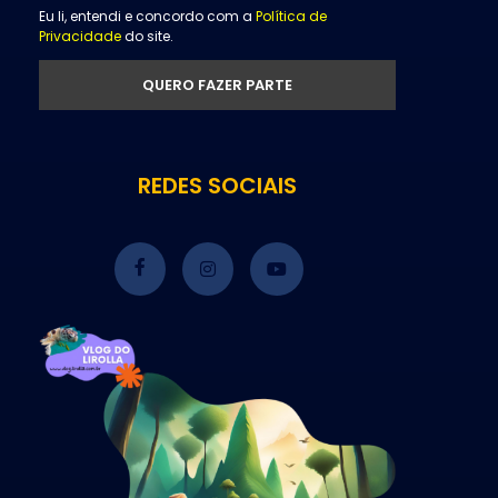
Eu li, entendi e concordo com a
Política de
Privacidade
do site.
REDES SOCIAIS