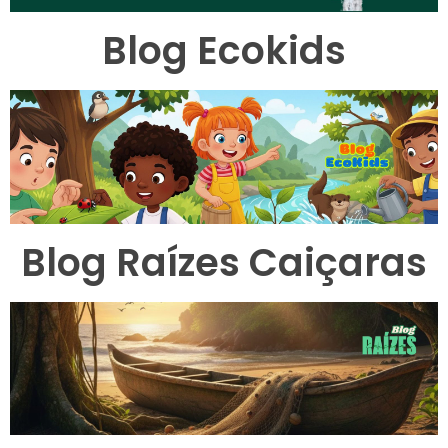
Blog Ecokids
Blog Raízes Caiçaras