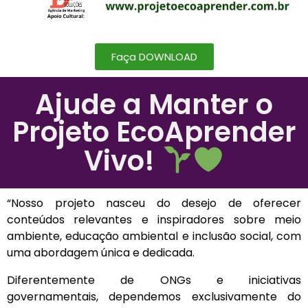
Faça DOWNLOAD
Ajude a Manter o
Projeto EcoAprender
Vivo!
“Nosso projeto nasceu do desejo de oferecer
conteúdos relevantes e inspiradores sobre meio
ambiente, educação ambiental e inclusão social, com
uma abordagem única e dedicada.
Diferentemente de ONGs e iniciativas
governamentais, dependemos exclusivamente do