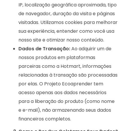
IP, localização geográfica aproximada, tipo
de navegador, duração da visita e páginas
visitadas. Utilizamos cookies para melhorar
sua experiência, entender como você usa
nosso site e otimizar nosso conteúdo.
Dados de Transação:
Ao adquirir um de
nossos produtos em plataformas
parceiras como a Hotmart, informações
relacionadas à transação são processadas
por elas. O Projeto Ecoaprender tem
acesso apenas aos dados necessários
para a liberação do produto (como nome
e e-mail), não armazenando seus dados
financeiros completos.