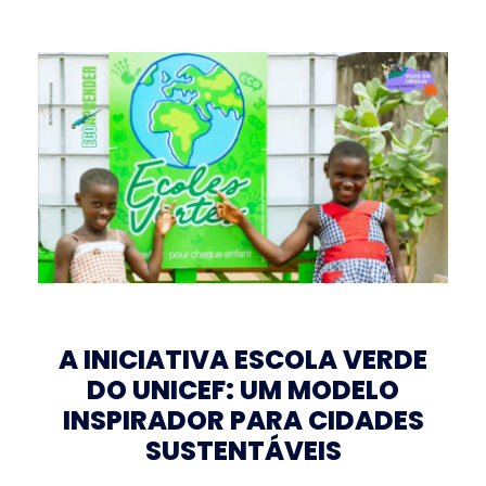
A INICIATIVA ESCOLA VERDE
DO UNICEF: UM MODELO
INSPIRADOR PARA CIDADES
SUSTENTÁVEIS