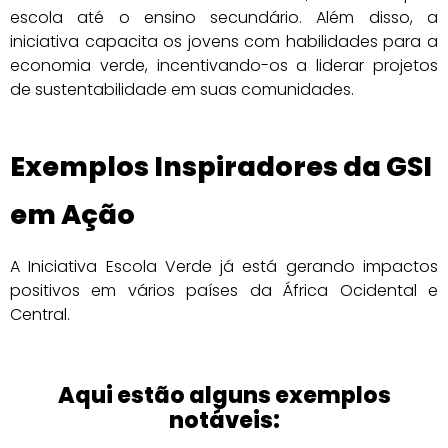
escola até o ensino secundário. Além disso, a
iniciativa capacita os jovens com habilidades para a
economia verde, incentivando-os a liderar projetos
de sustentabilidade em suas comunidades.
Exemplos Inspiradores da GSI
em Ação
A Iniciativa Escola Verde já está gerando impactos
positivos em vários países da África Ocidental e
Central.
Aqui estão alguns exemplos
notáveis: