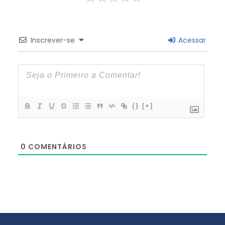
Inscrever-se
Acessar
{}
[+]
0
COMENTÁRIOS