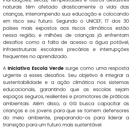
naturais têm afetado drasticamente a vida das
crianças, interrompendo sua educação e colocando
em risco seu futuro. Segundo o UNICEF, 17 dos 30
países mais expostos aos riscos climáticos estão
nessa região, e milhões de crianças já enfrentam
desafios como a falta de acesso a água potável,
infraestruturas escolares precárias e interrupções
frequentes no aprendizado.
A
Iniciativa Escola Verde
surge como uma resposta
urgente a esses desafios. Seu objetivo é integrar a
sustentabilidade e a ação climática nos sistemas
educacionais, garantindo que as escolas sejam
espaços seguros, resilientes e promotores de práticas
ambientais. Além disso, a GSI busca capacitar as
crianças e os jovens para que se tornem defensores
do meio ambiente, preparando-os para liderar a
transição para um futuro mais sustentável.