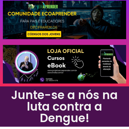
Junte-se a nós na
luta contra a
Dengue!