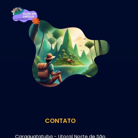
CONTATO
Caraguatatuba - Litoral Norte de São