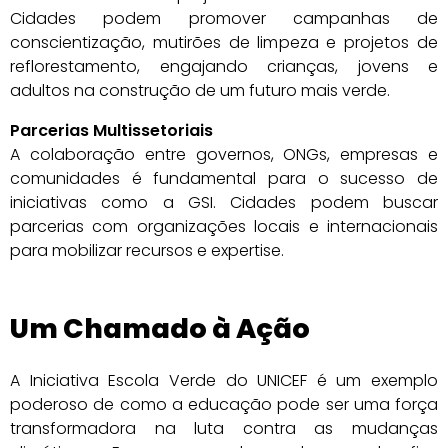
Cidades podem promover campanhas de
conscientização, mutirões de limpeza e projetos de
reflorestamento, engajando crianças, jovens e
adultos na construção de um futuro mais verde.
Parcerias Multissetoriais
A colaboração entre governos, ONGs, empresas e
comunidades é fundamental para o sucesso de
iniciativas como a GSI. Cidades podem buscar
parcerias com organizações locais e internacionais
para mobilizar recursos e expertise.
Um Chamado à Ação
A Iniciativa Escola Verde do UNICEF é um exemplo
poderoso de como a educação pode ser uma força
transformadora na luta contra as mudanças