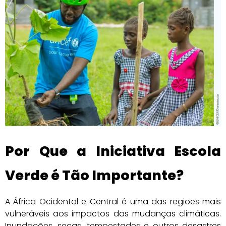
Por Que a Iniciativa Escola
Verde é Tão Importante?
A África Ocidental e Central é uma das regiões mais
vulneráveis aos impactos das mudanças climáticas.
Inundações, secas, tempestades e outros desastres