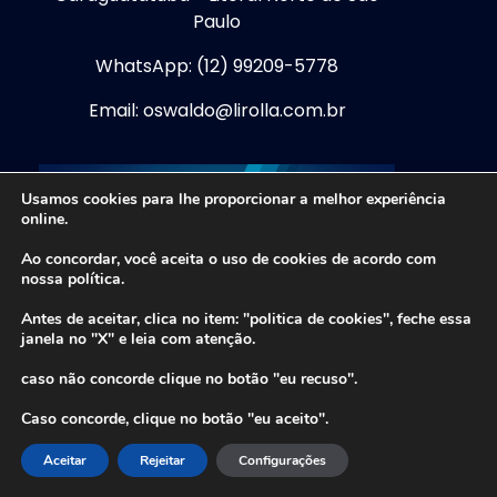
Paulo
WhatsApp: (12) 99209-5778
Email: oswaldo@lirolla.com.br
Usamos cookies para lhe proporcionar a melhor experiência
online.
Ao concordar, você aceita o uso de cookies de acordo com
nossa política.
Antes de aceitar, clica no item: "politica de cookies", feche essa
janela no "X" e leia com atenção.
caso não concorde clique no botão "eu recuso".
Caso concorde, clique no botão "eu aceito".
Aceitar
Rejeitar
Configurações