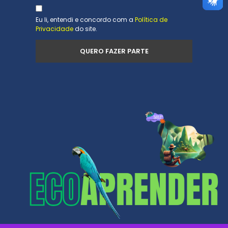
Eu li, entendi e concordo com a
Política de
Privacidade
do site.