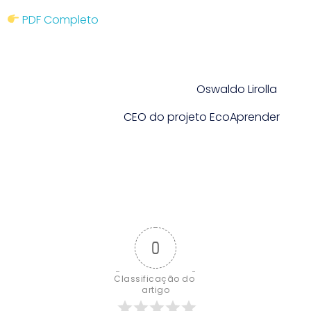
PDF Completo
Oswaldo Lirolla
CEO do projeto EcoAprender
0
Classificação do 
artigo