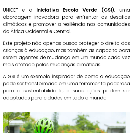
UNICEF e a
Iniciativa Escola Verde (GSI)
, uma
abordagem inovadora para enfrentar os desafios
climáticos e promover a resiliência nas comunidades
da África Ocidental e Central.
Este projeto não apenas busca proteger o direito das
crianças à educação, mas também as capacita para
serem agentes de mudança em um mundo cada vez
mais afetado pelas mudanças climáticas.
A GSI é um exemplo inspirador de como a educação
pode ser transformada em uma ferramenta poderosa
para a sustentabilidade, e suas lições podem ser
adaptadas para cidades em todo o mundo.