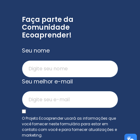
Faça parte da
Comunidade
Ecoaprender!
Seu nome
Seu melhor e-mail
O Projeto Ecoaprender usará as informações que
você fornecer neste formulário para estar em
contato com você e para fornecer atualizações e
marketing.