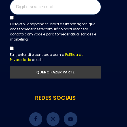
O Projeto Ecoaprender usará as informações que
você fornecer neste formulário para estar em
contato com você e para fornecer atualizações e
marketing.
Eu li, entendi e concordo com a
Política de
Privacidade
do site.
REDES SOCIAIS