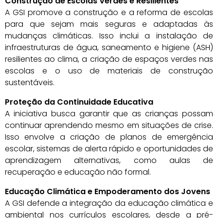
Construção de Escolas Verdes e Resilientes
A GSI promove a construção e a reforma de escolas
para que sejam mais seguras e adaptadas às
mudanças climáticas. Isso inclui a instalação de
infraestruturas de água, saneamento e higiene (ASH)
resilientes ao clima, a criação de espaços verdes nas
escolas e o uso de materiais de construção
sustentáveis.
Proteção da Continuidade Educativa
A iniciativa busca garantir que as crianças possam
continuar aprendendo mesmo em situações de crise.
Isso envolve a criação de planos de emergência
escolar, sistemas de alerta rápido e oportunidades de
aprendizagem alternativas, como aulas de
recuperação e educação não formal.
Educação Climática e Empoderamento dos Jovens
A GSI defende a integração da educação climática e
ambiental nos currículos escolares, desde a pré-