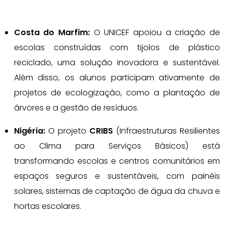
Costa do Marfim:
O UNICEF apoiou a criação de
escolas construídas com tijolos de plástico
reciclado, uma solução inovadora e sustentável.
Além disso, os alunos participam ativamente de
projetos de ecologização, como a plantação de
árvores e a gestão de resíduos.
Nigéria:
O projeto
CRIBS
(Infraestruturas Resilientes
ao Clima para Serviços Básicos) está
transformando escolas e centros comunitários em
espaços seguros e sustentáveis, com painéis
solares, sistemas de captação de água da chuva e
hortas escolares.