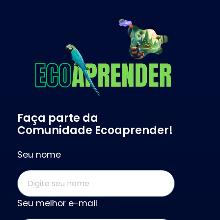
Projeto Ecoaprender
Educação Ambiental
Faça parte da
Comunidade Ecoaprender!
Seu nome
Seu melhor e-mail