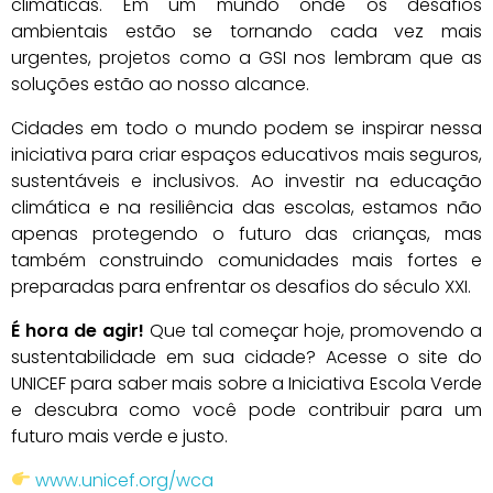
climáticas. Em um mundo onde os desafios
ambientais estão se tornando cada vez mais
urgentes, projetos como a GSI nos lembram que as
soluções estão ao nosso alcance.
Cidades em todo o mundo podem se inspirar nessa
iniciativa para criar espaços educativos mais seguros,
sustentáveis e inclusivos. Ao investir na educação
climática e na resiliência das escolas, estamos não
apenas protegendo o futuro das crianças, mas
também construindo comunidades mais fortes e
preparadas para enfrentar os desafios do século XXI.
É hora de agir!
Que tal começar hoje, promovendo a
sustentabilidade em sua cidade? Acesse o site do
UNICEF para saber mais sobre a Iniciativa Escola Verde
e descubra como você pode contribuir para um
futuro mais verde e justo.
www.unicef.org/wca