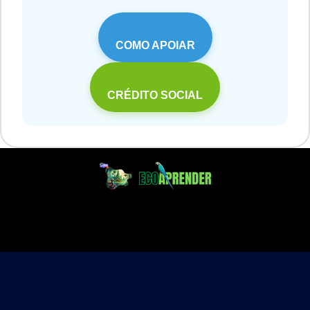
COMO APOIAR
CRÉDITO SOCIAL