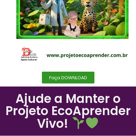
Faça DOWNLOAD
Ajude a Manter o
Projeto EcoAprender
Vivo!