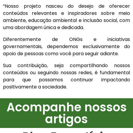
“Nosso projeto nasceu do desejo de oferecer
conteúdos relevantes e inspiradores sobre meio
ambiente, educação ambiental e inclusão social, com
uma abordagem única e dedicada.
Diferentemente de ONGs e iniciativas
governamentais, dependemos exclusivamente do
apoio de pessoas como você para seguir adiante.
Sua contribuição, seja compartilhando nossos
conteúdos ou seguindo nossas redes, é fundamental
para que possamos continuar impactando
positivamente a sociedade.
Acompanhe nossos
artigos