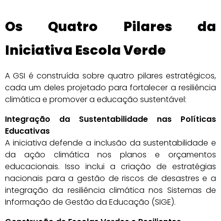
Os Quatro Pilares da
Iniciativa Escola Verde
A GSI é construída sobre quatro pilares estratégicos,
cada um deles projetado para fortalecer a resiliência
climática e promover a educação sustentável:
Integração da Sustentabilidade nas Políticas
Educativas
A iniciativa defende a inclusão da sustentabilidade e
da ação climática nos planos e orçamentos
educacionais. Isso inclui a criação de estratégias
nacionais para a gestão de riscos de desastres e a
integração da resiliência climática nos Sistemas de
Informação de Gestão da Educação (SIGE).