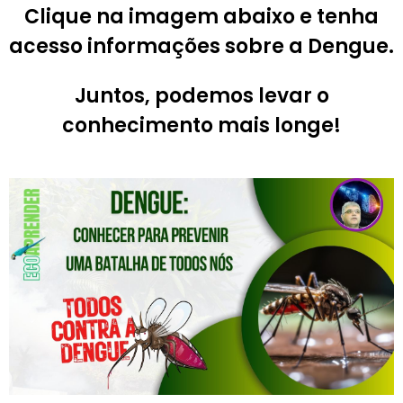
Clique na imagem abaixo e tenha
acesso informações sobre a Dengue.
Juntos, podemos levar o
conhecimento mais longe!