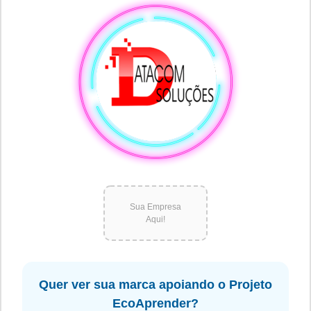
Sua Empresa
Aqui!
Quer ver sua marca apoiando o Projeto
EcoAprender?