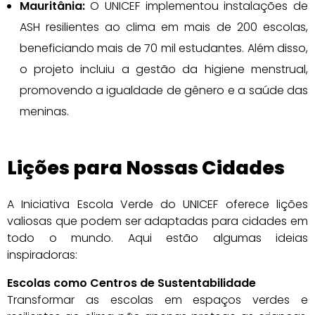
Mauritânia:
O UNICEF implementou instalações de
ASH resilientes ao clima em mais de 200 escolas,
beneficiando mais de 70 mil estudantes. Além disso,
o projeto incluiu a gestão da higiene menstrual,
promovendo a igualdade de gênero e a saúde das
meninas.
Lições para Nossas Cidades
A Iniciativa Escola Verde do UNICEF oferece lições
valiosas que podem ser adaptadas para cidades em
todo o mundo. Aqui estão algumas ideias
inspiradoras:
Escolas como Centros de Sustentabilidade
Transformar as escolas em espaços verdes e