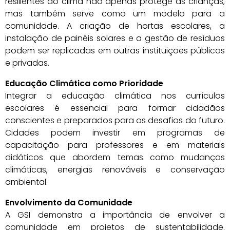
resilientes ao clima não apenas protege as crianças,
mas também serve como um modelo para a
comunidade. A criação de hortas escolares, a
instalação de painéis solares e a gestão de resíduos
podem ser replicadas em outras instituições públicas
e privadas.
Educação Climática como Prioridade
Integrar a educação climática nos currículos
escolares é essencial para formar cidadãos
conscientes e preparados para os desafios do futuro.
Cidades podem investir em programas de
capacitação para professores e em materiais
didáticos que abordem temas como mudanças
climáticas, energias renováveis e conservação
ambiental.
Envolvimento da Comunidade
A GSI demonstra a importância de envolver a
comunidade em projetos de sustentabilidade.