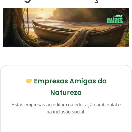
Empresas Amigas da
Natureza
Estas empresas acreditam na educação ambiental e
na inclusão social: