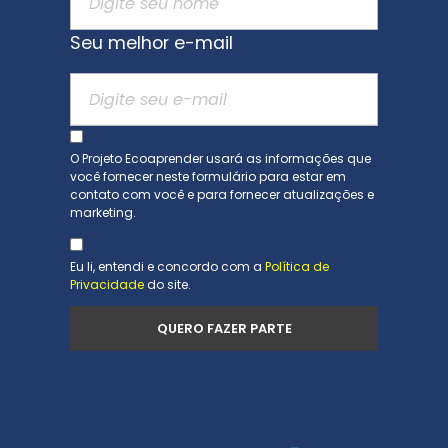
Seu melhor e-mail
O Projeto Ecoaprender usará as informações que
você fornecer neste formulário para estar em
contato com você e para fornecer atualizações e
marketing.
Eu li, entendi e concordo com a
Política de
Privacidade
do site.