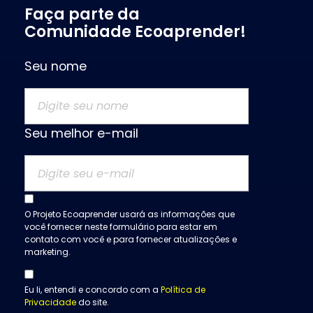
Faça parte da
Comunidade Ecoaprender!
Seu nome
Seu melhor e-mail
O Projeto Ecoaprender usará as informações que
você fornecer neste formulário para estar em
contato com você e para fornecer atualizações e
marketing.
Eu li, entendi e concordo com a
Política de
Privacidade
do site.