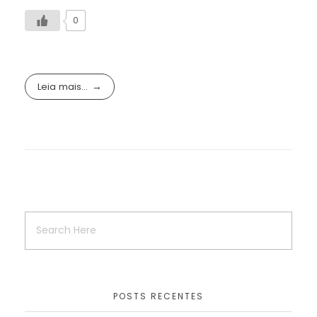
0
Leia mais...
POSTS RECENTES