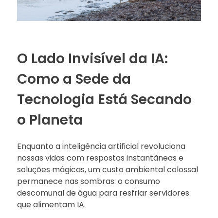
O Lado Invisível da IA:
Como a Sede da
Tecnologia Está Secando
o Planeta
Enquanto a inteligência artificial revoluciona
nossas vidas com respostas instantâneas e
soluções mágicas, um custo ambiental colossal
permanece nas sombras: o consumo
descomunal de água para resfriar servidores
que alimentam IA.