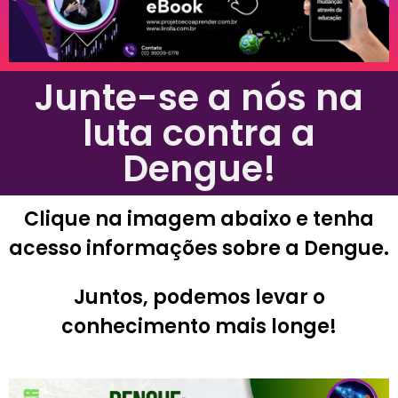
Junte-se a nós na
luta contra a
Dengue!
Clique na imagem abaixo e tenha
acesso informações sobre a Dengue.
Juntos, podemos levar o
conhecimento mais longe!