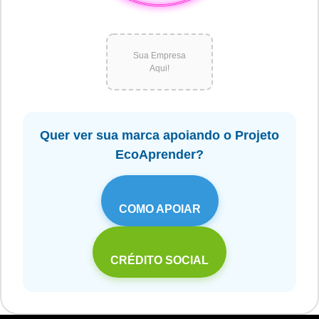
Sua Empresa
Aqui!
Quer ver sua marca apoiando o Projeto
EcoAprender?
COMO APOIAR
CRÉDITO SOCIAL