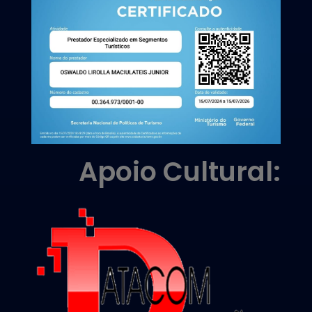
Apoio Cultural: