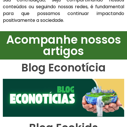
conteúdos ou seguindo nossas redes, é fundamental
para que possamos continuar impactando
positivamente a sociedade.
Acompanhe nossos
artigos
Blog Econotícia