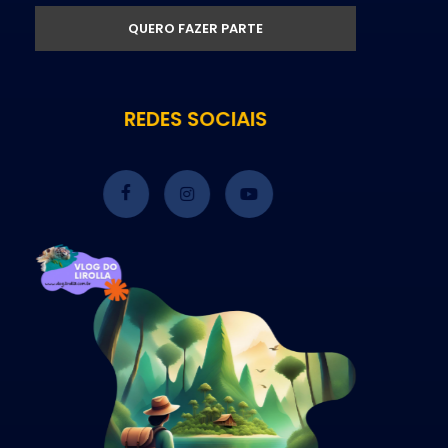
REDES SOCIAIS