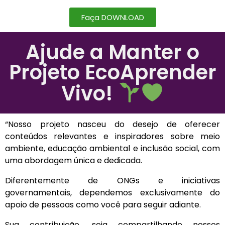
Faça DOWNLOAD
Ajude a Manter o
Projeto EcoAprender
Vivo!
“Nosso projeto nasceu do desejo de oferecer
conteúdos relevantes e inspiradores sobre meio
ambiente, educação ambiental e inclusão social, com
uma abordagem única e dedicada.
Diferentemente de ONGs e iniciativas
governamentais, dependemos exclusivamente do
apoio de pessoas como você para seguir adiante.
Sua contribuição, seja compartilhando nossos