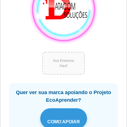
Sua Empresa
Aqui!
Quer ver sua marca apoiando o Projeto
EcoAprender?
COMO APOIAR