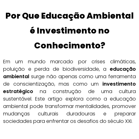
Por Que Educação Ambiental
é Investimento no
Conhecimento?
Em um mundo marcado por crises climáticas,
poluição e perda de biodiversidade, a
educação
ambiental
surge não apenas como uma ferramenta
de conscientização, mas como um
investimento
estratégico
na construção de uma cultura
sustentável. Este artigo explora como a educação
ambiental pode transformar mentalidades, promover
mudanças culturais duradouras e preparar
sociedades para enfrentar os desafios do século XXI.