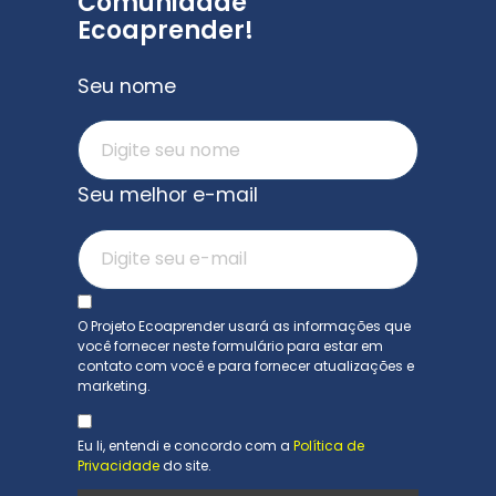
Comunidade
Ecoaprender!
Seu nome
Seu melhor e-mail
O Projeto Ecoaprender usará as informações que
você fornecer neste formulário para estar em
contato com você e para fornecer atualizações e
marketing.
Eu li, entendi e concordo com a
Política de
Privacidade
do site.