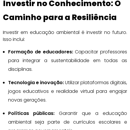
Investir no Conhecimento: O
Caminho para a Resiliência
Investir em educação ambiental é investir no futuro.
Isso inclui:
Formação de educadores:
Capacitar professores
para integrar a sustentabilidade em todas as
disciplinas.
Tecnologia e inovação:
Utilizar plataformas digitais,
jogos educativos e realidade virtual para engajar
novas gerações.
Políticas públicas:
Garantir que a educação
ambiental seja parte de currículos escolares e