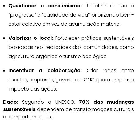
Questionar o consumismo:
Redefinir o que é
“progresso” e “qualidade de vida”, priorizando bem-
estar coletivo em vez de acumulação material.
Valorizar o local:
Fortalecer práticas sustentáveis
baseadas nas realidades das comunidades, como
agricultura orgânica e turismo ecológico.
Incentivar a colaboração:
Criar redes entre
escolas, empresas, governos e ONGs para ampliar o
impacto das ações.
Dado:
Segundo a UNESCO,
70% das mudanças
sustentáveis
dependem de transformações culturais
e comportamentais.