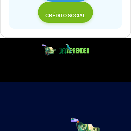
CRÉDITO SOCIAL