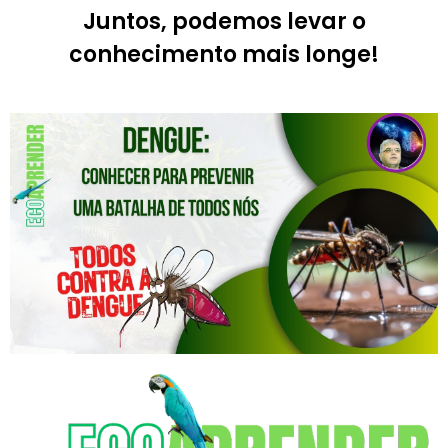
Juntos, podemos levar o
conhecimento mais longe!