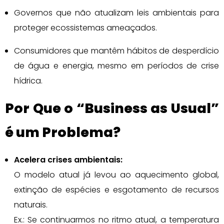
Governos que não atualizam leis ambientais para
proteger ecossistemas ameaçados.
Consumidores que mantêm hábitos de desperdício
de água e energia, mesmo em períodos de crise
hídrica.
Por Que o “Business as Usual”
é um Problema?
Acelera crises ambientais:
O modelo atual já levou ao aquecimento global,
extinção de espécies e esgotamento de recursos
naturais.
Ex.: Se continuarmos no ritmo atual, a temperatura