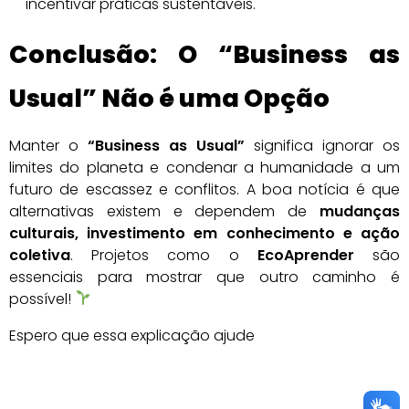
incentivar práticas sustentáveis.
Conclusão: O “Business as
Usual” Não é uma Opção
Manter o
“Business as Usual”
significa ignorar os
limites do planeta e condenar a humanidade a um
futuro de escassez e conflitos. A boa notícia é que
alternativas existem e dependem de
mudanças
culturais, investimento em conhecimento e ação
coletiva
. Projetos como o
EcoAprender
são
essenciais para mostrar que outro caminho é
possível!
Espero que essa explicação ajude