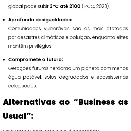
global pode subir
3°C até 2100
(IPCC, 2023).
Aprofunda desigualdades:
Comunidades vulneráveis são as mais afetadas
por desastres climáticos e poluição, enquanto elites
mantêm privilégios.
Compromete o futuro:
Gerações futuras herdarão um planeta com menos
água potável, solos degradados e ecossistemas
colapsados.
Alternativas ao “Business as
Usual”: