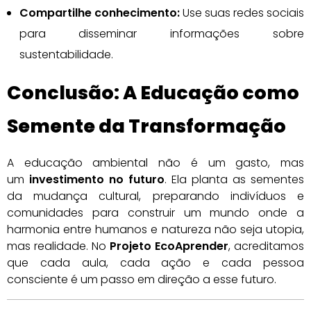
Compartilhe conhecimento:
Use suas redes sociais
para disseminar informações sobre
sustentabilidade.
Conclusão: A Educação como
Semente da Transformação
A educação ambiental não é um gasto, mas
um
investimento no futuro
. Ela planta as sementes
da mudança cultural, preparando indivíduos e
comunidades para construir um mundo onde a
harmonia entre humanos e natureza não seja utopia,
mas realidade. No
Projeto EcoAprender
, acreditamos
que cada aula, cada ação e cada pessoa
consciente é um passo em direção a esse futuro.