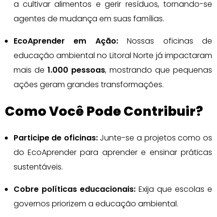
a cultivar alimentos e gerir resíduos, tornando-se
agentes de mudança em suas famílias.
EcoAprender em Ação:
Nossas oficinas de
educação ambiental no Litoral Norte já impactaram
mais de
1.000 pessoas
, mostrando que pequenas
ações geram grandes transformações.
Como Você Pode Contribuir?
Participe de oficinas:
Junte-se a projetos como os
do EcoAprender para aprender e ensinar práticas
sustentáveis.
Cobre políticas educacionais:
Exija que escolas e
governos priorizem a educação ambiental.