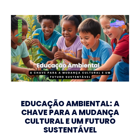
EDUCAÇÃO AMBIENTAL: A
CHAVE PARA A MUDANÇA
CULTURAL E UM FUTURO
SUSTENTÁVEL