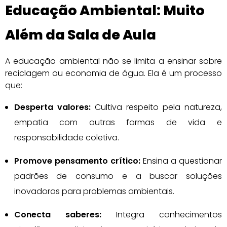
Educação Ambiental: Muito
Além da Sala de Aula
A educação ambiental não se limita a ensinar sobre
reciclagem ou economia de água. Ela é um processo
que:
Desperta valores:
Cultiva respeito pela natureza,
empatia com outras formas de vida e
responsabilidade coletiva.
Promove pensamento crítico:
Ensina a questionar
padrões de consumo e a buscar soluções
inovadoras para problemas ambientais.
Conecta saberes:
Integra conhecimentos