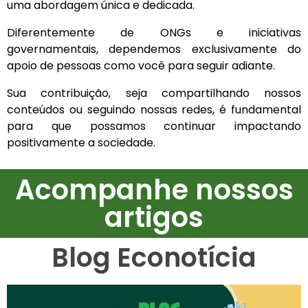
uma abordagem única e dedicada.
Diferentemente de ONGs e iniciativas
governamentais, dependemos exclusivamente do
apoio de pessoas como você para seguir adiante.
Sua contribuição, seja compartilhando nossos
conteúdos ou seguindo nossas redes, é fundamental
para que possamos continuar impactando
positivamente a sociedade.
Acompanhe nossos
artigos
Blog Econotícia