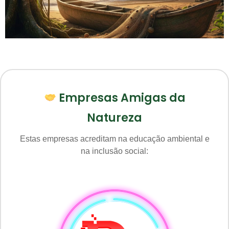
Empresas Amigas da
Natureza
Estas empresas acreditam na educação ambiental e
na inclusão social: