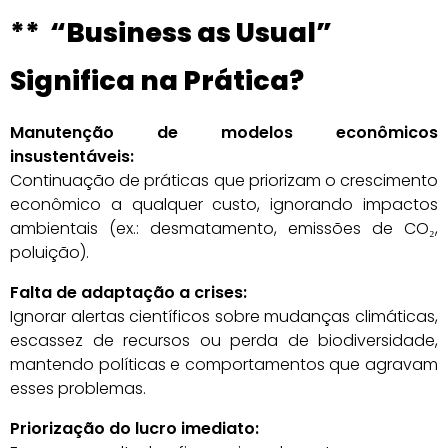
** “Business as Usual”
Significa na Prática?
Manutenção de modelos econômicos
insustentáveis:
Continuação de práticas que priorizam o crescimento
econômico a qualquer custo, ignorando impactos
ambientais (ex.: desmatamento, emissões de CO₂,
poluição).
Falta de adaptação a crises:
Ignorar alertas científicos sobre mudanças climáticas,
escassez de recursos ou perda de biodiversidade,
mantendo políticas e comportamentos que agravam
esses problemas.
Priorização do lucro imediato: