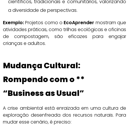
científicos, tradicionais e comunitários, valorizando
a diversidade de perspectivas.
Exemplo:
Projetos como o
EcoAprender
mostram que
atividades práticas, como trilhas ecológicas e oficinas
de compostagem, são eficazes para engajar
crianças e adultos.
Mudança Cultural:
Rompendo com o **
“Business as Usual”
A crise ambiental está enraizada em uma cultura de
exploração desenfreada dos recursos naturais. Para
mudar esse cenário, é preciso: