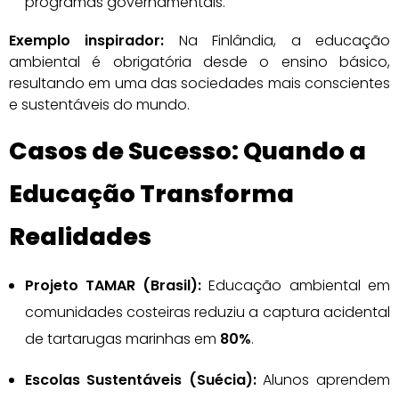
programas governamentais.
Exemplo inspirador:
Na Finlândia, a educação
ambiental é obrigatória desde o ensino básico,
resultando em uma das sociedades mais conscientes
e sustentáveis do mundo.
Casos de Sucesso: Quando a
Educação Transforma
Realidades
Projeto TAMAR (Brasil):
Educação ambiental em
comunidades costeiras reduziu a captura acidental
de tartarugas marinhas em
80%
.
Escolas Sustentáveis (Suécia):
Alunos aprendem