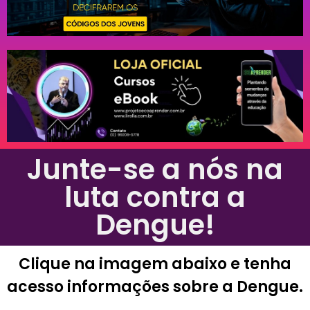
Junte-se a nós na
luta contra a
Dengue!
Clique na imagem abaixo e tenha
acesso informações sobre a Dengue.