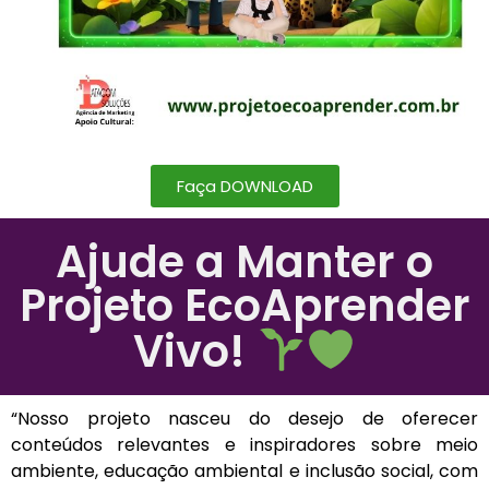
Faça DOWNLOAD
Ajude a Manter o
Projeto EcoAprender
Vivo!
“Nosso projeto nasceu do desejo de oferecer
conteúdos relevantes e inspiradores sobre meio
ambiente, educação ambiental e inclusão social, com