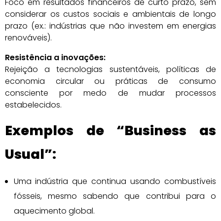
Foco em resultados financeiros de curto prazo, sem
considerar os custos sociais e ambientais de longo
prazo (ex.: indústrias que não investem em energias
renováveis).
Resistência a inovações:
Rejeição a tecnologias sustentáveis, políticas de
economia circular ou práticas de consumo
consciente por medo de mudar processos
estabelecidos.
Exemplos de “Business as
Usual”:
Uma indústria que continua usando combustíveis
fósseis, mesmo sabendo que contribui para o
aquecimento global.