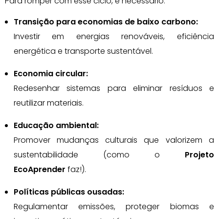
Para romper com esse ciclo, é necessário:
Transição para economias de baixo carbono:
Investir em energias renováveis, eficiência
energética e transporte sustentável.
Economia circular:
Redesenhar sistemas para eliminar resíduos e
reutilizar materiais.
Educação ambiental:
Promover mudanças culturais que valorizem a
sustentabilidade (como o
Projeto
EcoAprender
faz!).
Políticas públicas ousadas:
Regulamentar emissões, proteger biomas e