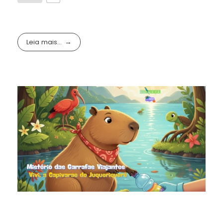
Leia mais...