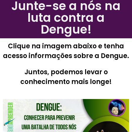
Junte-se a nós na
luta contra a
Dengue!
Clique na imagem abaixo e tenha
acesso informações sobre a Dengue.
Juntos, podemos levar o
conhecimento mais longe!