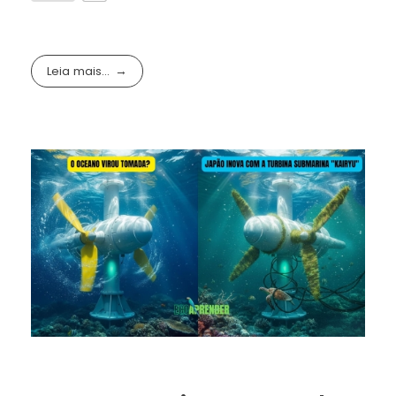
Leia mais...