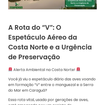
A Rota do “V”: O
Espetáculo Aéreo da
Costa Norte e a Urgência
de Preservação
Alerta Ambiental na Costa Norte!
Você já viu o espetáculo diário das aves voando
em formação “V” entre o manguezal e a Serra
do Mar em Caraguá?
Essa rota vital, usada por gerações de aves,