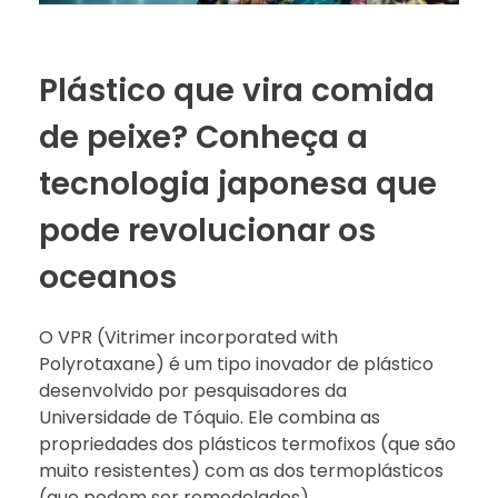
Plástico que vira comida
de peixe? Conheça a
tecnologia japonesa que
pode revolucionar os
oceanos
O VPR (Vitrimer incorporated with
Polyrotaxane) é um tipo inovador de plástico
desenvolvido por pesquisadores da
Universidade de Tóquio. Ele combina as
propriedades dos plásticos termofixos (que são
muito resistentes) com as dos termoplásticos
(que podem ser remodelados).