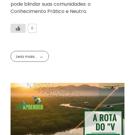
pode blindar suas comunidades: o
Conhecimento Prático e Neutro.
0
Leia mais...