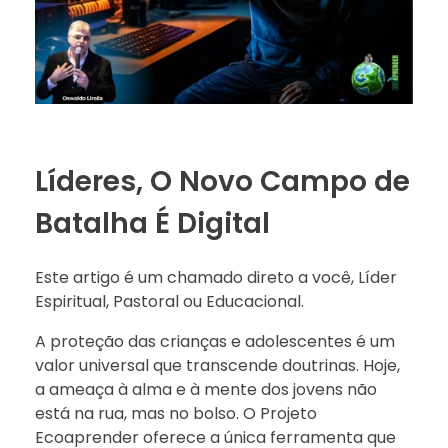
Líderes, O Novo Campo de
Batalha É Digital
Este artigo é um chamado direto a você, Líder
Espiritual, Pastoral ou Educacional.
A proteção das crianças e adolescentes é um
valor universal que transcende doutrinas. Hoje,
a ameaça à alma e à mente dos jovens não
está na rua, mas no bolso. O Projeto
Ecoaprender oferece a única ferramenta que