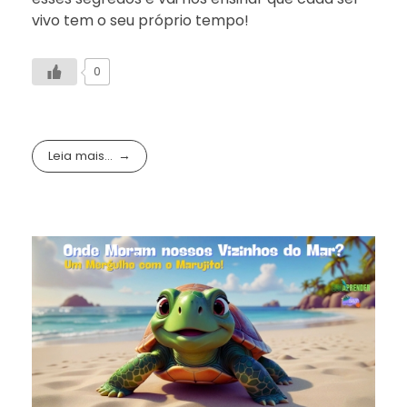
vivo tem o seu próprio tempo!
0
Leia mais...