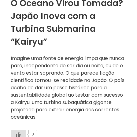
O Oceano Virou Tomada?
Japão Inova com a
Turbina Submarina
“Kairyu”
Imagine uma fonte de energia limpa que nunca
para, independente de ser dia ou noite, ou de o
vento estar soprando. O que parece ficção
científica tornou-se realidade no Japão. O país
acaba de dar um passo histórico para a
sustentabilidade global ao testar com sucesso
a Kairyu: uma turbina subaquática gigante
projetada para extrair energia das correntes
oceânicas.
0