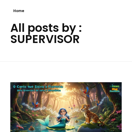
Home
All posts by :
SUPERVISOR