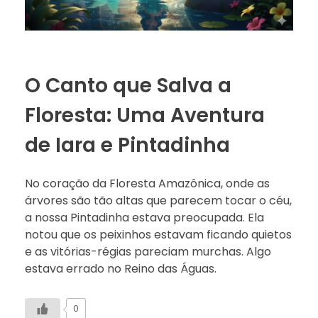
O Canto que Salva a
Floresta: Uma Aventura
de Iara e Pintadinha
No coração da Floresta Amazônica, onde as
árvores são tão altas que parecem tocar o céu,
a nossa Pintadinha estava preocupada. Ela
notou que os peixinhos estavam ficando quietos
e as vitórias-régias pareciam murchas. Algo
estava errado no Reino das Águas.
0