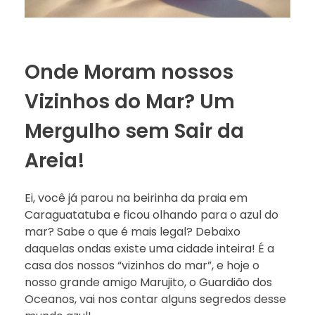
Onde Moram nossos
Vizinhos do Mar? Um
Mergulho sem Sair da
Areia!
Ei, você já parou na beirinha da praia em
Caraguatatuba e ficou olhando para o azul do
mar? Sabe o que é mais legal? Debaixo
daquelas ondas existe uma cidade inteira! É a
casa dos nossos “vizinhos do mar”, e hoje o
nosso grande amigo Marujito, o Guardião dos
Oceanos, vai nos contar alguns segredos desse