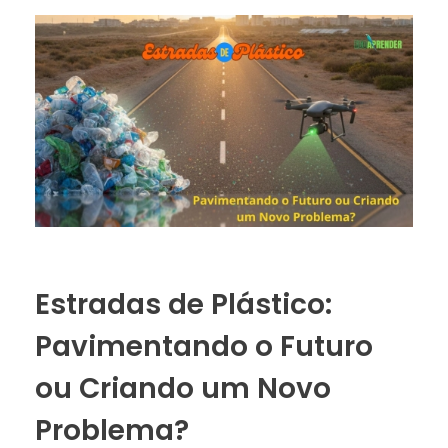
Estradas de Plástico:
Pavimentando o Futuro
ou Criando um Novo
Problema?