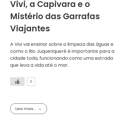
Vivi, a Capivara e o
Mistério das Garrafas
Viajantes
A Vivi vai ensinar sobre a limpeza das águas e
como o Rio Juqueriquerê é importante para a
cidade toda, funcionando como uma estrada
que leva a vida até o mar.
0
Leia mais...