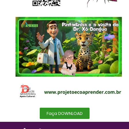
Faça DOWNLOAD