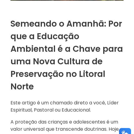
Semeando o Amanhã: Por
que a Educação
Ambiental é a Chave para
uma Nova Cultura de
Preservação no Litoral
Norte
Este artigo é um chamado direto a você, Líder
Espiritual, Pastoral ou Educacional.
A proteção das crianças e adolescentes é um
valor universal que transcende doutrinas. Hoje,