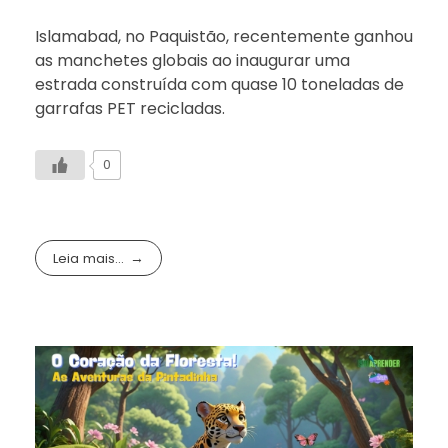
Islamabad, no Paquistão, recentemente ganhou
as manchetes globais ao inaugurar uma
estrada construída com quase 10 toneladas de
garrafas PET recicladas.
0
Leia mais...