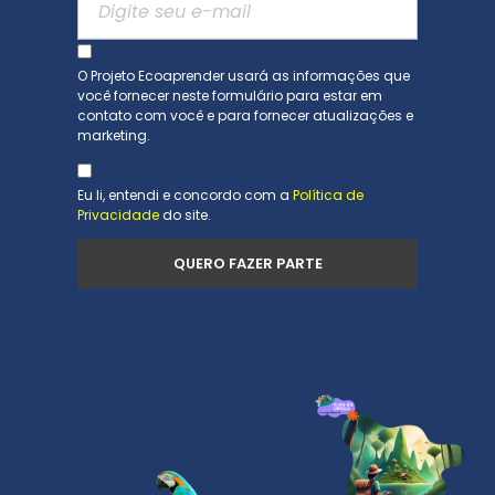
O Projeto Ecoaprender usará as informações que
você fornecer neste formulário para estar em
contato com você e para fornecer atualizações e
marketing.
Eu li, entendi e concordo com a
Política de
Privacidade
do site.